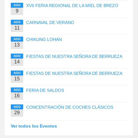
XVII FERIA REGIONAL DE LA MIEL DE BREZO
AGO
9
CARNAVAL DE VERANO
AGO
11
CHIKUNG LOHAN
AGO
13
FIESTAS DE NUESTRA SEÑORA DE BERRUEZA
AGO
14
FIESTAS DE NUESTRA SEÑORA DE BERRUEZA
AGO
15
FERIA DE SALDOS
AGO
16
CONCENTRACIÓN DE COCHES CLÁSICOS
AGO
29
Ver todos los Eventos