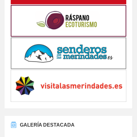
GALERÍA DESTACADA