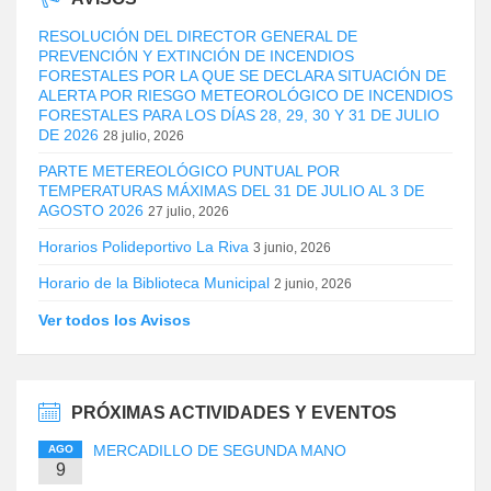
RESOLUCIÓN DEL DIRECTOR GENERAL DE
PREVENCIÓN Y EXTINCIÓN DE INCENDIOS
FORESTALES POR LA QUE SE DECLARA SITUACIÓN DE
ALERTA POR RIESGO METEOROLÓGICO DE INCENDIOS
FORESTALES PARA LOS DÍAS 28, 29, 30 Y 31 DE JULIO
DE 2026
28 julio, 2026
PARTE METEREOLÓGICO PUNTUAL POR
TEMPERATURAS MÁXIMAS DEL 31 DE JULIO AL 3 DE
AGOSTO 2026
27 julio, 2026
Horarios Polideportivo La Riva
3 junio, 2026
Horario de la Biblioteca Municipal
2 junio, 2026
Ver todos los Avisos
PRÓXIMAS ACTIVIDADES Y EVENTOS
MERCADILLO DE SEGUNDA MANO
AGO
9