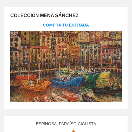
COLECCIÓN MENA SÁNCHEZ
COMPRA TU ENTRADA
ESPINOSA, PARAÍSO CICLISTA