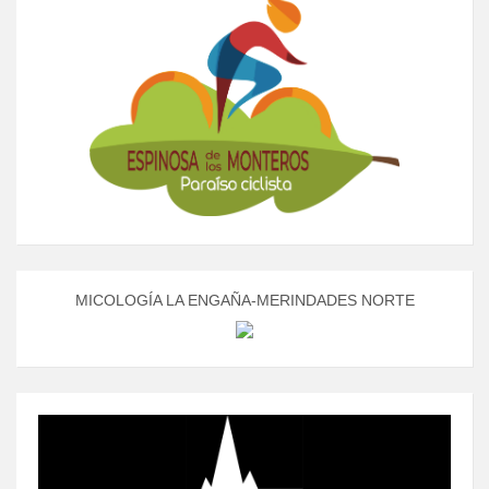
MICOLOGÍA LA ENGAÑA-MERINDADES NORTE