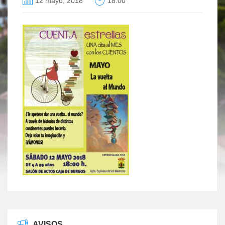
12 mayo, 2018
18:00
AVISOS