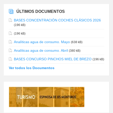
ÚLTIMOS DOCUMENTOS
BASES CONCENTRACIÓN COCHES CLÁSICOS 2026
(196 kB)
(196 kB)
Analíticas agua de consumo. Mayo
(638 kB)
Analíticas agua de consumo. Abril
(380 kB)
BASES CONCURSO PINCHOS MIEL DE BREZO
(196 kB)
Ver todos los Documentos