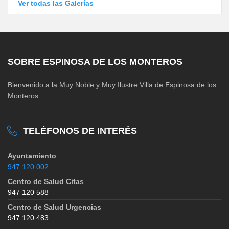
Ver todas las Galerías
SOBRE ESPINOSA DE LOS MONTEROS
Bienvenido a la Muy Noble y Muy Ilustre Villa de Espinosa de los
Monteros.
TELÉFONOS DE INTERÉS
Ayuntamiento
947 120 002
Centro de Salud Citas
947 120 588
Centro de Salud Urgencias
947 120 483