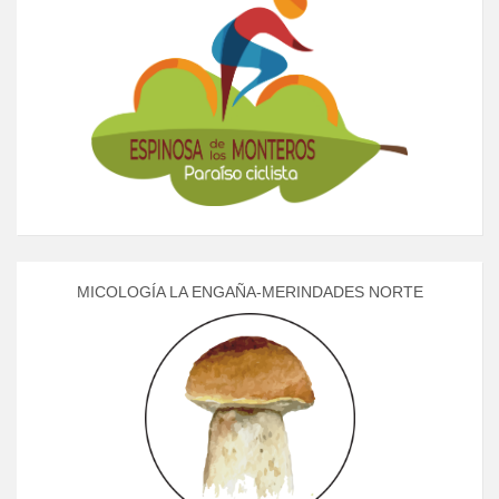
MICOLOGÍA LA ENGAÑA-MERINDADES NORTE