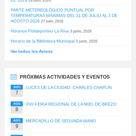
28 julio, 2026
PARTE METEREOLÓGICO PUNTUAL POR
TEMPERATURAS MÁXIMAS DEL 31 DE JULIO AL 3 DE
AGOSTO 2026
27 julio, 2026
Horarios Polideportivo La Riva
3 junio, 2026
Horario de la Biblioteca Municipal
2 junio, 2026
Ver todos los Avisos
PRÓXIMAS ACTIVIDADES Y EVENTOS
LUCES DE LA CIUDAD. CHARLES CHAPLIN
AGO
7
XVII FERIA REGIONAL DE LA MIEL DE BREZO
AGO
8
MERCADILLO DE SEGUNDA MANO
AGO
9