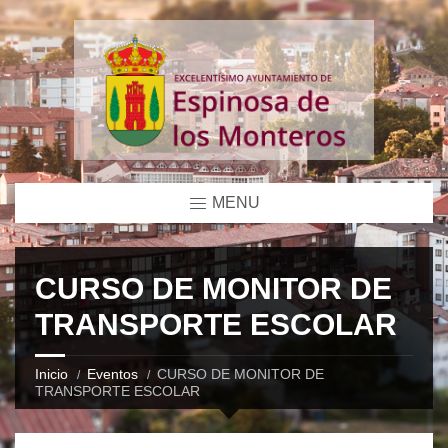
MENU
CURSO DE MONITOR DE
TRANSPORTE ESCOLAR
Inicio
Eventos
CURSO DE MONITOR DE
TRANSPORTE ESCOLAR