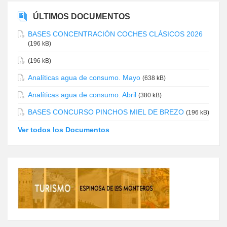
ÚLTIMOS DOCUMENTOS
BASES CONCENTRACIÓN COCHES CLÁSICOS 2026
(196 kB)
(196 kB)
Analíticas agua de consumo. Mayo
(638 kB)
Analíticas agua de consumo. Abril
(380 kB)
BASES CONCURSO PINCHOS MIEL DE BREZO
(196 kB)
Ver todos los Documentos