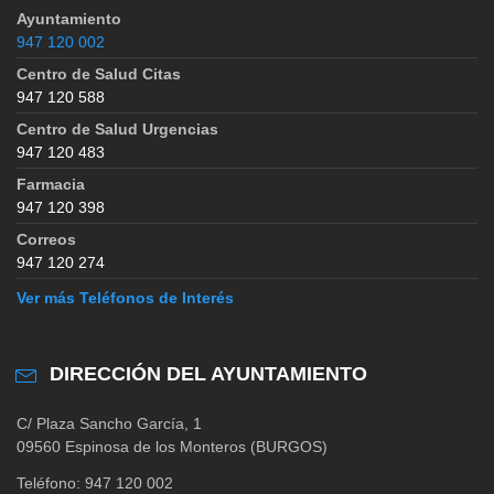
Ayuntamiento
947 120 002
Centro de Salud Citas
947 120 588
Centro de Salud Urgencias
947 120 483
Farmacia
947 120 398
Correos
947 120 274
Ver más Teléfonos de Interés
DIRECCIÓN DEL AYUNTAMIENTO
C/ Plaza Sancho García, 1
09560 Espinosa de los Monteros (BURGOS)
Teléfono: 947 120 002