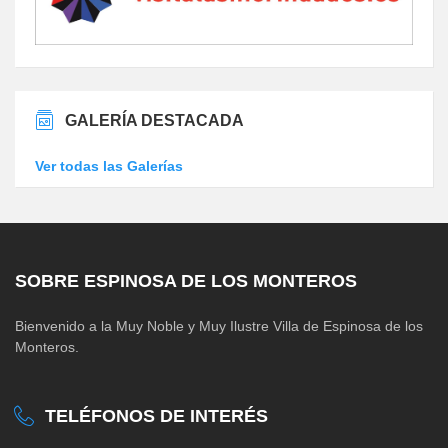
GALERÍA DESTACADA
Ver todas las Galerías
SOBRE ESPINOSA DE LOS MONTEROS
Bienvenido a la Muy Noble y Muy Ilustre Villa de Espinosa de los
Monteros.
TELÉFONOS DE INTERÉS