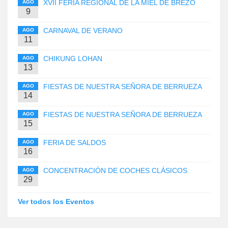
XVII FERIA REGIONAL DE LA MIEL DE BREZO
AGO
9
CARNAVAL DE VERANO
AGO
11
CHIKUNG LOHAN
AGO
13
FIESTAS DE NUESTRA SEÑORA DE BERRUEZA
AGO
14
FIESTAS DE NUESTRA SEÑORA DE BERRUEZA
AGO
15
FERIA DE SALDOS
AGO
16
CONCENTRACIÓN DE COCHES CLÁSICOS
AGO
29
Ver todos los Eventos