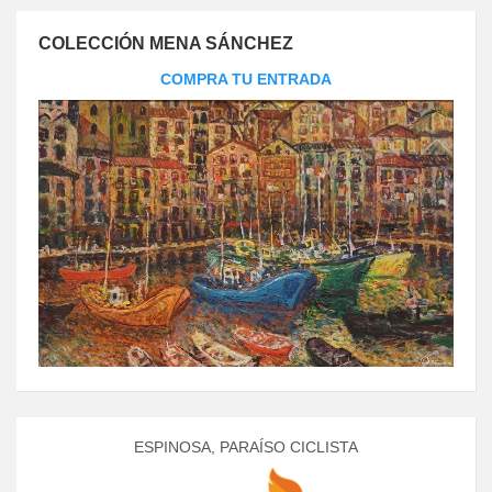
COLECCIÓN MENA SÁNCHEZ
COMPRA TU ENTRADA
ESPINOSA, PARAÍSO CICLISTA