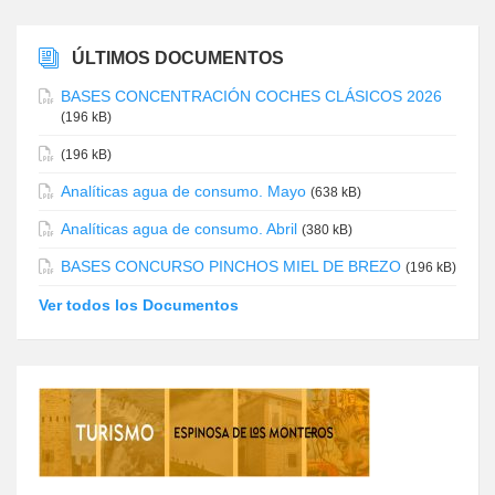
ÚLTIMOS DOCUMENTOS
BASES CONCENTRACIÓN COCHES CLÁSICOS 2026
(196 kB)
(196 kB)
Analíticas agua de consumo. Mayo
(638 kB)
Analíticas agua de consumo. Abril
(380 kB)
BASES CONCURSO PINCHOS MIEL DE BREZO
(196 kB)
Ver todos los Documentos