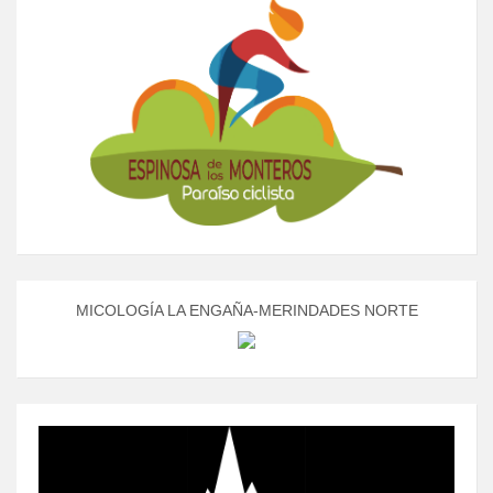
MICOLOGÍA LA ENGAÑA-MERINDADES NORTE