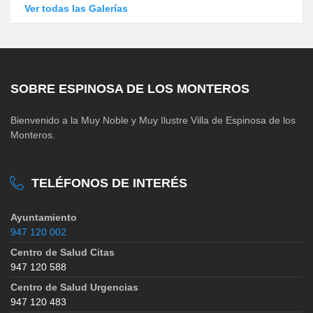
Ver todas las Galerías
SOBRE ESPINOSA DE LOS MONTEROS
Bienvenido a la Muy Noble y Muy Ilustre Villa de Espinosa de los
Monteros.
TELÉFONOS DE INTERÉS
Ayuntamiento
947 120 002
Centro de Salud Citas
947 120 588
Centro de Salud Urgencias
947 120 483