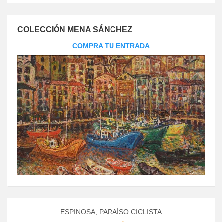
COLECCIÓN MENA SÁNCHEZ
COMPRA TU ENTRADA
ESPINOSA, PARAÍSO CICLISTA