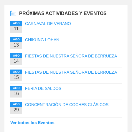
PRÓXIMAS ACTIVIDADES Y EVENTOS
CARNAVAL DE VERANO
AGO
11
CHIKUNG LOHAN
AGO
13
FIESTAS DE NUESTRA SEÑORA DE BERRUEZA
AGO
14
FIESTAS DE NUESTRA SEÑORA DE BERRUEZA
AGO
15
FERIA DE SALDOS
AGO
16
CONCENTRACIÓN DE COCHES CLÁSICOS
AGO
29
Ver todos los Eventos