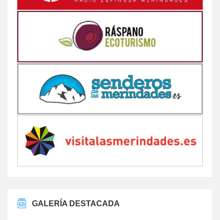
GALERÍA DESTACADA