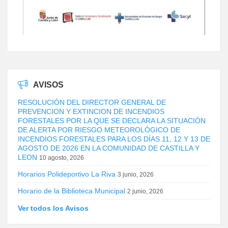
AVISOS
RESOLUCIÓN DEL DIRECTOR GENERAL DE
PREVENCION Y EXTINCION DE INCENDIOS
FORESTALES POR LA QUE SE DECLARA LA SITUACIÓN
DE ALERTA POR RIESGO METEOROLÓGICO DE
INCENDIOS FORESTALES PARA LOS DÍAS 11, 12 Y 13 DE
AGOSTO DE 2026 EN LA COMUNIDAD DE CASTILLA Y
LEON
10 agosto, 2026
Horarios Polideportivo La Riva
3 junio, 2026
Horario de la Biblioteca Municipal
2 junio, 2026
Ver todos los Avisos