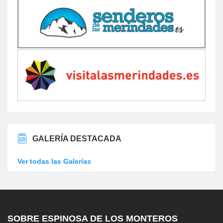
GALERÍA DESTACADA
Ver todas las Galerías
SOBRE ESPINOSA DE LOS MONTEROS