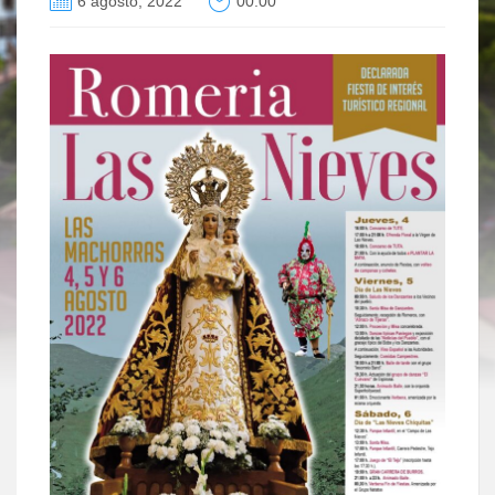
6 agosto, 2022
00:00