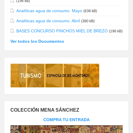
(196 kB)
Analíticas agua de consumo. Mayo
(638 kB)
Analíticas agua de consumo. Abril
(380 kB)
BASES CONCURSO PINCHOS MIEL DE BREZO
(196 kB)
Ver todos los Documentos
COLECCIÓN MENA SÁNCHEZ
COMPRA TU ENTRADA