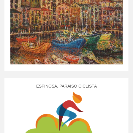
ESPINOSA, PARAÍSO CICLISTA