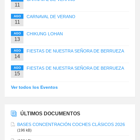
11
CARNAVAL DE VERANO
AGO
11
CHIKUNG LOHAN
AGO
13
FIESTAS DE NUESTRA SEÑORA DE BERRUEZA
AGO
14
FIESTAS DE NUESTRA SEÑORA DE BERRUEZA
AGO
15
Ver todos los Eventos
ÚLTIMOS DOCUMENTOS
BASES CONCENTRACIÓN COCHES CLÁSICOS 2026
(196 kB)