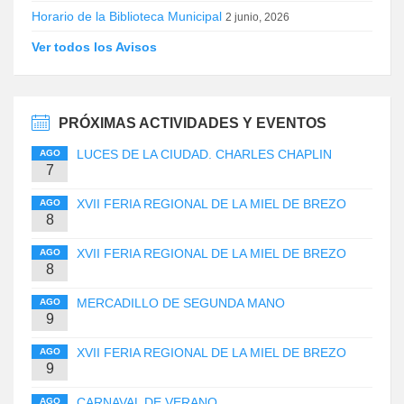
Horario de la Biblioteca Municipal
2 junio, 2026
Ver todos los Avisos
PRÓXIMAS ACTIVIDADES Y EVENTOS
LUCES DE LA CIUDAD. CHARLES CHAPLIN
AGO
7
XVII FERIA REGIONAL DE LA MIEL DE BREZO
AGO
8
XVII FERIA REGIONAL DE LA MIEL DE BREZO
AGO
8
MERCADILLO DE SEGUNDA MANO
AGO
9
XVII FERIA REGIONAL DE LA MIEL DE BREZO
AGO
9
CARNAVAL DE VERANO
AGO