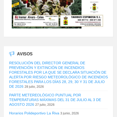
AVISOS
RESOLUCIÓN DEL DIRECTOR GENERAL DE
PREVENCIÓN Y EXTINCIÓN DE INCENDIOS
FORESTALES POR LA QUE SE DECLARA SITUACIÓN DE
ALERTA POR RIESGO METEOROLÓGICO DE INCENDIOS
FORESTALES PARA LOS DÍAS 28, 29, 30 Y 31 DE JULIO
DE 2026
28 julio, 2026
PARTE METEREOLÓGICO PUNTUAL POR
TEMPERATURAS MÁXIMAS DEL 31 DE JULIO AL 3 DE
AGOSTO 2026
27 julio, 2026
Horarios Polideportivo La Riva
3 junio, 2026