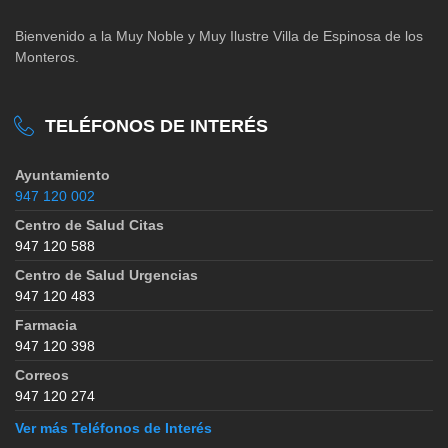
Bienvenido a la Muy Noble y Muy Ilustre Villa de Espinosa de los
Monteros.
TELÉFONOS DE INTERÉS
Ayuntamiento
947 120 002
Centro de Salud Citas
947 120 588
Centro de Salud Urgencias
947 120 483
Farmacia
947 120 398
Correos
947 120 274
Ver más Teléfonos de Interés