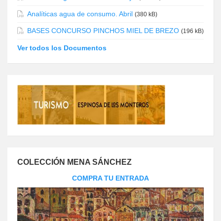
Analíticas agua de consumo. Abril
(380 kB)
BASES CONCURSO PINCHOS MIEL DE BREZO
(196 kB)
Ver todos los Documentos
COLECCIÓN MENA SÁNCHEZ
COMPRA TU ENTRADA