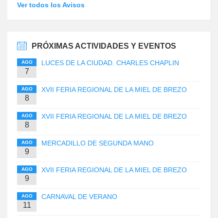
Ver todos los Avisos
PRÓXIMAS ACTIVIDADES Y EVENTOS
LUCES DE LA CIUDAD. CHARLES CHAPLIN
AGO
7
XVII FERIA REGIONAL DE LA MIEL DE BREZO
AGO
8
XVII FERIA REGIONAL DE LA MIEL DE BREZO
AGO
8
MERCADILLO DE SEGUNDA MANO
AGO
9
XVII FERIA REGIONAL DE LA MIEL DE BREZO
AGO
9
CARNAVAL DE VERANO
AGO
11