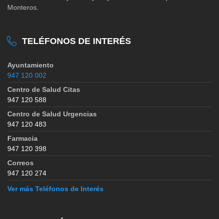
Monteros.
TELÉFONOS DE INTERÉS
Ayuntamiento
947 120 002
Centro de Salud Citas
947 120 588
Centro de Salud Urgencias
947 120 483
Farmacia
947 120 398
Correos
947 120 274
Ver más Teléfonos de Interés