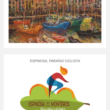
ESPINOSA, PARAÍSO CICLISTA