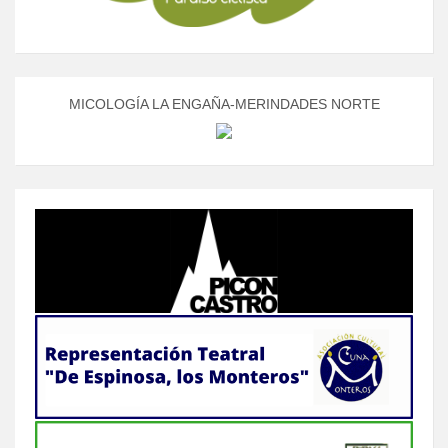
MICOLOGÍA LA ENGAÑA-MERINDADES NORTE