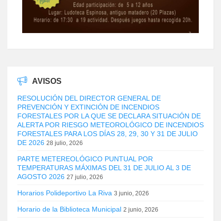
AVISOS
RESOLUCIÓN DEL DIRECTOR GENERAL DE
PREVENCIÓN Y EXTINCIÓN DE INCENDIOS
FORESTALES POR LA QUE SE DECLARA SITUACIÓN DE
ALERTA POR RIESGO METEOROLÓGICO DE INCENDIOS
FORESTALES PARA LOS DÍAS 28, 29, 30 Y 31 DE JULIO
DE 2026
28 julio, 2026
PARTE METEREOLÓGICO PUNTUAL POR
TEMPERATURAS MÁXIMAS DEL 31 DE JULIO AL 3 DE
AGOSTO 2026
27 julio, 2026
Horarios Polideportivo La Riva
3 junio, 2026
Horario de la Biblioteca Municipal
2 junio, 2026