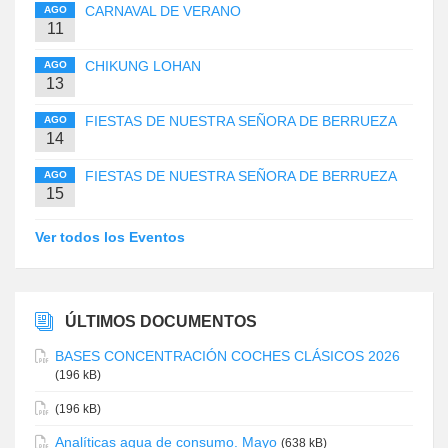
CARNAVAL DE VERANO
AGO
11
CHIKUNG LOHAN
AGO
13
FIESTAS DE NUESTRA SEÑORA DE BERRUEZA
AGO
14
FIESTAS DE NUESTRA SEÑORA DE BERRUEZA
AGO
15
Ver todos los Eventos
ÚLTIMOS DOCUMENTOS
BASES CONCENTRACIÓN COCHES CLÁSICOS 2026
(196 kB)
(196 kB)
Analíticas agua de consumo. Mayo
(638 kB)