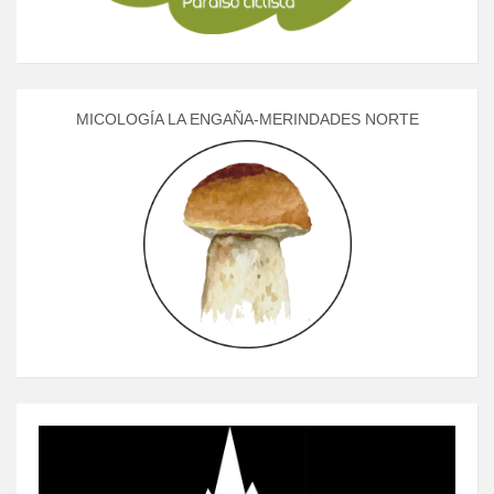
MICOLOGÍA LA ENGAÑA-MERINDADES NORTE