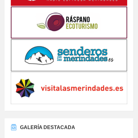
GALERÍA DESTACADA