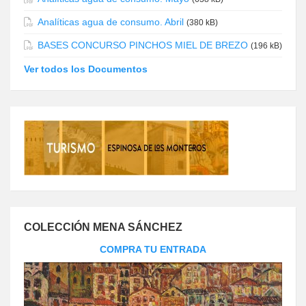
Analíticas agua de consumo. Abril
(380 kB)
BASES CONCURSO PINCHOS MIEL DE BREZO
(196 kB)
Ver todos los Documentos
COLECCIÓN MENA SÁNCHEZ
COMPRA TU ENTRADA