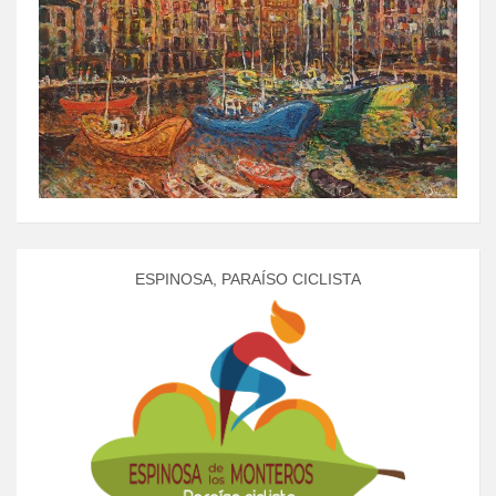
ESPINOSA, PARAÍSO CICLISTA