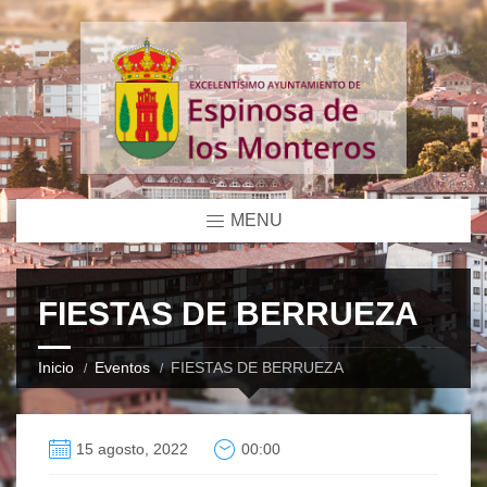
MENU
FIESTAS DE BERRUEZA
Inicio
Eventos
FIESTAS DE BERRUEZA
15 agosto, 2022
00:00