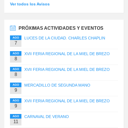
Ver todos los Avisos
PRÓXIMAS ACTIVIDADES Y EVENTOS
LUCES DE LA CIUDAD. CHARLES CHAPLIN
AGO
7
XVII FERIA REGIONAL DE LA MIEL DE BREZO
AGO
8
XVII FERIA REGIONAL DE LA MIEL DE BREZO
AGO
8
MERCADILLO DE SEGUNDA MANO
AGO
9
XVII FERIA REGIONAL DE LA MIEL DE BREZO
AGO
9
CARNAVAL DE VERANO
AGO
11