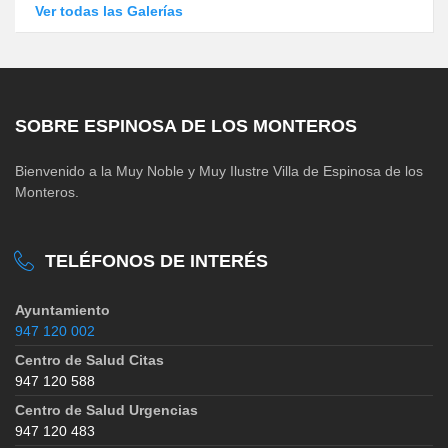
Ver todas las Galerías
SOBRE ESPINOSA DE LOS MONTEROS
Bienvenido a la Muy Noble y Muy Ilustre Villa de Espinosa de los
Monteros.
TELÉFONOS DE INTERÉS
Ayuntamiento
947 120 002
Centro de Salud Citas
947 120 588
Centro de Salud Urgencias
947 120 483