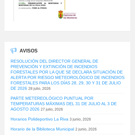
AVISOS
RESOLUCIÓN DEL DIRECTOR GENERAL DE
PREVENCIÓN Y EXTINCIÓN DE INCENDIOS
FORESTALES POR LA QUE SE DECLARA SITUACIÓN DE
ALERTA POR RIESGO METEOROLÓGICO DE INCENDIOS
FORESTALES PARA LOS DÍAS 28, 29, 30 Y 31 DE JULIO
DE 2026
28 julio, 2026
PARTE METEREOLÓGICO PUNTUAL POR
TEMPERATURAS MÁXIMAS DEL 31 DE JULIO AL 3 DE
AGOSTO 2026
27 julio, 2026
Horarios Polideportivo La Riva
3 junio, 2026
Horario de la Biblioteca Municipal
2 junio, 2026