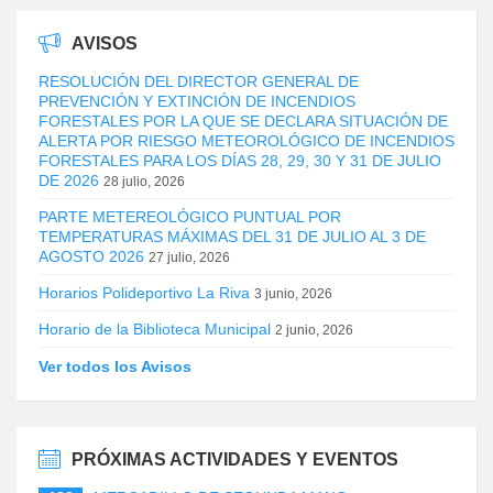
AVISOS
RESOLUCIÓN DEL DIRECTOR GENERAL DE
PREVENCIÓN Y EXTINCIÓN DE INCENDIOS
FORESTALES POR LA QUE SE DECLARA SITUACIÓN DE
ALERTA POR RIESGO METEOROLÓGICO DE INCENDIOS
FORESTALES PARA LOS DÍAS 28, 29, 30 Y 31 DE JULIO
DE 2026
28 julio, 2026
PARTE METEREOLÓGICO PUNTUAL POR
TEMPERATURAS MÁXIMAS DEL 31 DE JULIO AL 3 DE
AGOSTO 2026
27 julio, 2026
Horarios Polideportivo La Riva
3 junio, 2026
Horario de la Biblioteca Municipal
2 junio, 2026
Ver todos los Avisos
PRÓXIMAS ACTIVIDADES Y EVENTOS