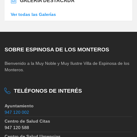
GALERÍA DESTACADA
Ver todas las Galerías
SOBRE ESPINOSA DE LOS MONTEROS
Bienvenido a la Muy Noble y Muy Ilustre Villa de Espinosa de los
Monteros.
TELÉFONOS DE INTERÉS
Ayuntamiento
947 120 002
Centro de Salud Citas
947 120 588
Centro de Salud Urgencias