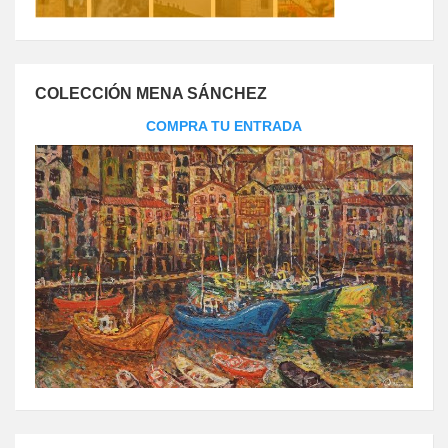
COLECCIÓN MENA SÁNCHEZ
COMPRA TU ENTRADA