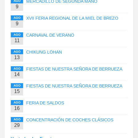
MERCADILLO DE SEGUNDA MANO
AGO
9
XVII FERIA REGIONAL DE LA MIEL DE BREZO
AGO
9
CARNAVAL DE VERANO
AGO
11
CHIKUNG LOHAN
AGO
13
FIESTAS DE NUESTRA SEÑORA DE BERRUEZA
AGO
14
FIESTAS DE NUESTRA SEÑORA DE BERRUEZA
AGO
15
FERIA DE SALDOS
AGO
16
CONCENTRACIÓN DE COCHES CLÁSICOS
AGO
29