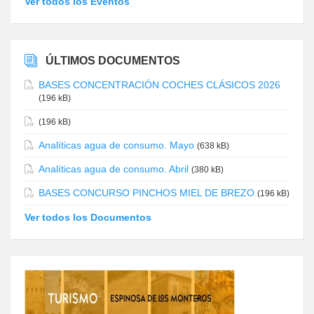
Ver todos los Eventos
ÚLTIMOS DOCUMENTOS
BASES CONCENTRACIÓN COCHES CLÁSICOS 2026
(196 kB)
(196 kB)
Analíticas agua de consumo. Mayo
(638 kB)
Analíticas agua de consumo. Abril
(380 kB)
BASES CONCURSO PINCHOS MIEL DE BREZO
(196 kB)
Ver todos los Documentos