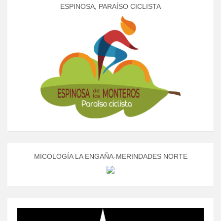
ESPINOSA, PARAÍSO CICLISTA
MICOLOGÍA LA ENGAÑA-MERINDADES NORTE