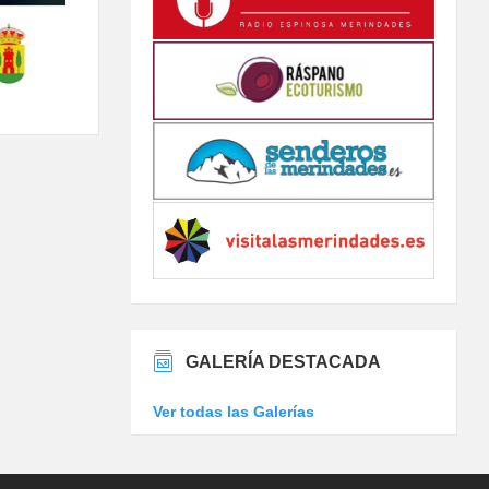
GALERÍA DESTACADA
Ver todas las Galerías