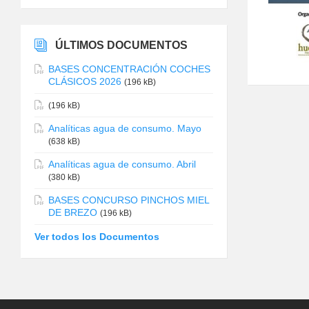
ÚLTIMOS DOCUMENTOS
BASES CONCENTRACIÓN COCHES
CLÁSICOS 2026
(196 kB)
(196 kB)
Analíticas agua de consumo. Mayo
(638 kB)
Analíticas agua de consumo. Abril
(380 kB)
BASES CONCURSO PINCHOS MIEL
DE BREZO
(196 kB)
Ver todos los Documentos