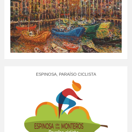
ESPINOSA, PARAÍSO CICLISTA