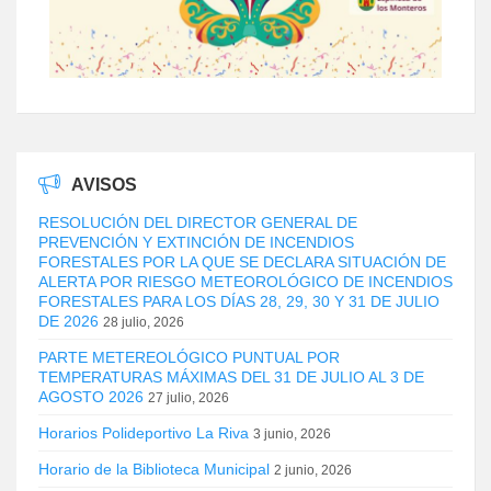
AVISOS
RESOLUCIÓN DEL DIRECTOR GENERAL DE
PREVENCIÓN Y EXTINCIÓN DE INCENDIOS
FORESTALES POR LA QUE SE DECLARA SITUACIÓN DE
ALERTA POR RIESGO METEOROLÓGICO DE INCENDIOS
FORESTALES PARA LOS DÍAS 28, 29, 30 Y 31 DE JULIO
DE 2026
28 julio, 2026
PARTE METEREOLÓGICO PUNTUAL POR
TEMPERATURAS MÁXIMAS DEL 31 DE JULIO AL 3 DE
AGOSTO 2026
27 julio, 2026
Horarios Polideportivo La Riva
3 junio, 2026
Horario de la Biblioteca Municipal
2 junio, 2026