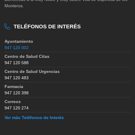
Monteros.
TELÉFONOS DE INTERÉS
Ayuntamiento
947 120 002
Centro de Salud Citas
947 120 588
Centro de Salud Urgencias
947 120 483
Farmacia
947 120 398
Correos
947 120 274
Ver más Teléfonos de Interés