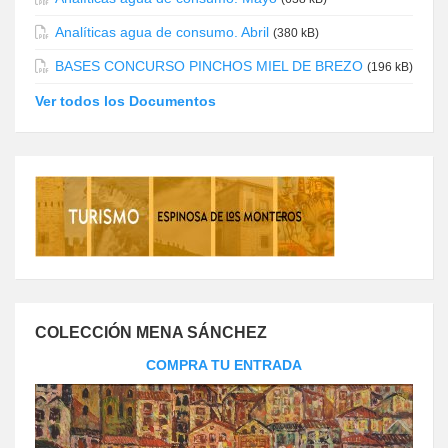
Analíticas agua de consumo. Abril
(380 kB)
BASES CONCURSO PINCHOS MIEL DE BREZO
(196 kB)
Ver todos los Documentos
COLECCIÓN MENA SÁNCHEZ
COMPRA TU ENTRADA