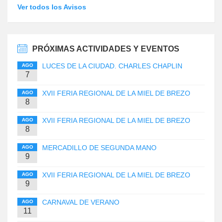
Ver todos los Avisos
PRÓXIMAS ACTIVIDADES Y EVENTOS
LUCES DE LA CIUDAD. CHARLES CHAPLIN
AGO
7
XVII FERIA REGIONAL DE LA MIEL DE BREZO
AGO
8
XVII FERIA REGIONAL DE LA MIEL DE BREZO
AGO
8
MERCADILLO DE SEGUNDA MANO
AGO
9
XVII FERIA REGIONAL DE LA MIEL DE BREZO
AGO
9
CARNAVAL DE VERANO
AGO
11