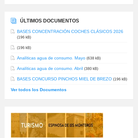
ÚLTIMOS DOCUMENTOS
BASES CONCENTRACIÓN COCHES CLÁSICOS 2026
(196 kB)
(196 kB)
Analíticas agua de consumo. Mayo
(638 kB)
Analíticas agua de consumo. Abril
(380 kB)
BASES CONCURSO PINCHOS MIEL DE BREZO
(196 kB)
Ver todos los Documentos