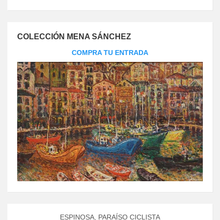
COLECCIÓN MENA SÁNCHEZ
COMPRA TU ENTRADA
ESPINOSA, PARAÍSO CICLISTA