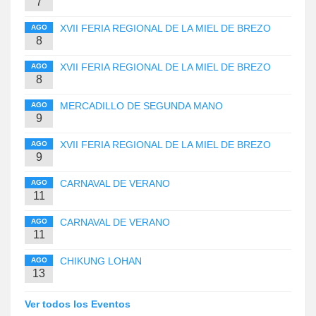
7
XVII FERIA REGIONAL DE LA MIEL DE BREZO
AGO
8
XVII FERIA REGIONAL DE LA MIEL DE BREZO
AGO
8
MERCADILLO DE SEGUNDA MANO
AGO
9
XVII FERIA REGIONAL DE LA MIEL DE BREZO
AGO
9
CARNAVAL DE VERANO
AGO
11
CARNAVAL DE VERANO
AGO
11
CHIKUNG LOHAN
AGO
13
Ver todos los Eventos