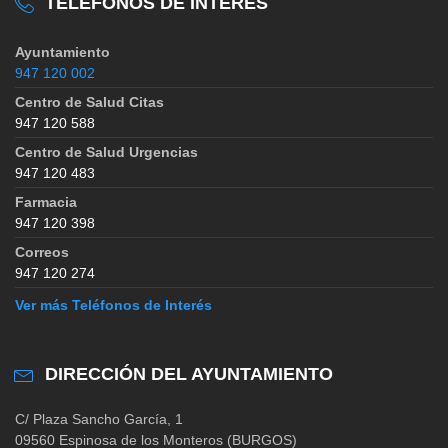
TELÉFONOS DE INTERÉS
Ayuntamiento
947 120 002
Centro de Salud Citas
947 120 588
Centro de Salud Urgencias
947 120 483
Farmacia
947 120 398
Correos
947 120 274
Ver más Teléfonos de Interés
DIRECCIÓN DEL AYUNTAMIENTO
C/ Plaza Sancho García, 1
09560 Espinosa de los Monteros (BURGOS)