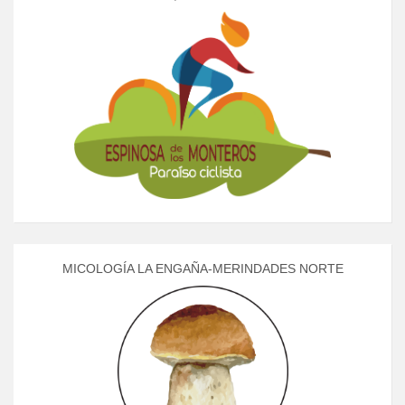
MICOLOGÍA LA ENGAÑA-MERINDADES NORTE