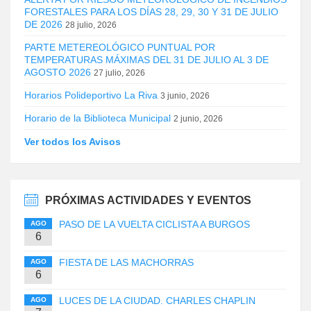
FORESTALES PARA LOS DÍAS 28, 29, 30 Y 31 DE JULIO
DE 2026
28 julio, 2026
PARTE METEREOLÓGICO PUNTUAL POR
TEMPERATURAS MÁXIMAS DEL 31 DE JULIO AL 3 DE
AGOSTO 2026
27 julio, 2026
Horarios Polideportivo La Riva
3 junio, 2026
Horario de la Biblioteca Municipal
2 junio, 2026
Ver todos los Avisos
PRÓXIMAS ACTIVIDADES Y EVENTOS
PASO DE LA VUELTA CICLISTA A BURGOS
AGO
6
FIESTA DE LAS MACHORRAS
AGO
6
LUCES DE LA CIUDAD. CHARLES CHAPLIN
AGO