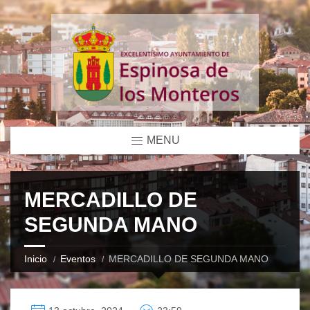
MENU
MERCADILLO DE
SEGUNDA MANO
Inicio
Eventos
MERCADILLO DE SEGUNDA MANO