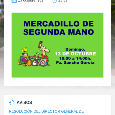
13 octubre, 2024
23:59
AVISOS
RESOLUCIÓN DEL DIRECTOR GENERAL DE