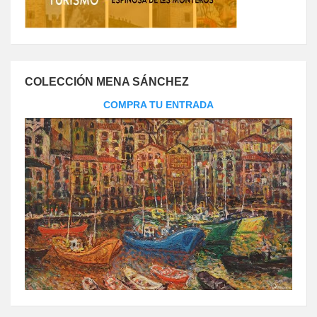
COLECCIÓN MENA SÁNCHEZ
COMPRA TU ENTRADA