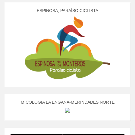
ESPINOSA, PARAÍSO CICLISTA
MICOLOGÍA LA ENGAÑA-MERINDADES NORTE