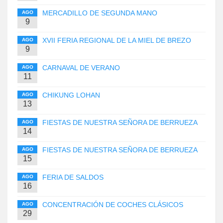
MERCADILLO DE SEGUNDA MANO
AGO
9
XVII FERIA REGIONAL DE LA MIEL DE BREZO
AGO
9
CARNAVAL DE VERANO
AGO
11
CHIKUNG LOHAN
AGO
13
FIESTAS DE NUESTRA SEÑORA DE BERRUEZA
AGO
14
FIESTAS DE NUESTRA SEÑORA DE BERRUEZA
AGO
15
FERIA DE SALDOS
AGO
16
CONCENTRACIÓN DE COCHES CLÁSICOS
AGO
29