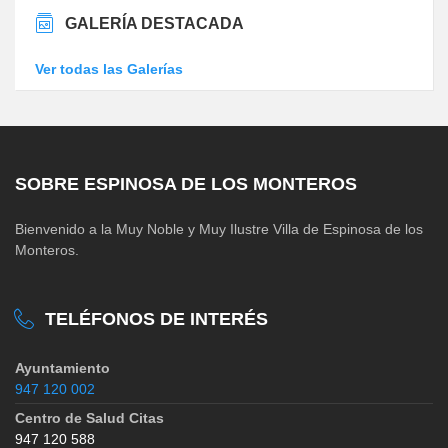
GALERÍA DESTACADA
Ver todas las Galerías
SOBRE ESPINOSA DE LOS MONTEROS
Bienvenido a la Muy Noble y Muy Ilustre Villa de Espinosa de los
Monteros.
TELÉFONOS DE INTERÉS
Ayuntamiento
947 120 002
Centro de Salud Citas
947 120 588