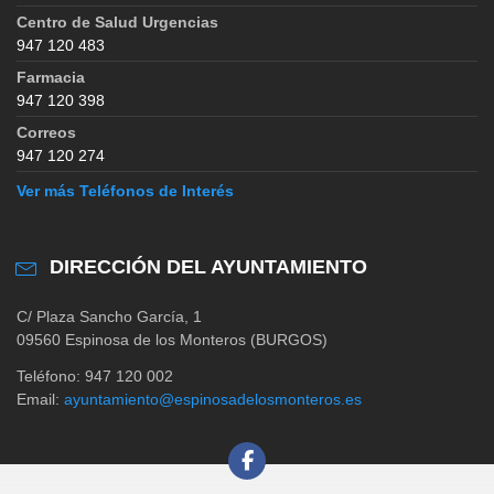
Centro de Salud Urgencias
947 120 483
Farmacia
947 120 398
Correos
947 120 274
Ver más Teléfonos de Interés
DIRECCIÓN DEL AYUNTAMIENTO
C/ Plaza Sancho García, 1
09560 Espinosa de los Monteros (BURGOS)
Teléfono: 947 120 002
Email:
ayuntamiento@espinosadelosmonteros.es