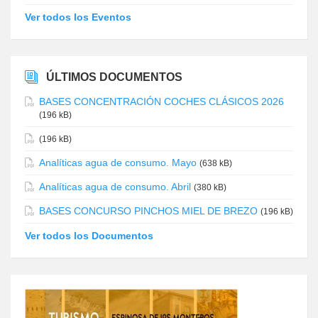
Ver todos los Eventos
ÚLTIMOS DOCUMENTOS
BASES CONCENTRACIÓN COCHES CLÁSICOS 2026
(196 kB)
(196 kB)
Analíticas agua de consumo. Mayo
(638 kB)
Analíticas agua de consumo. Abril
(380 kB)
BASES CONCURSO PINCHOS MIEL DE BREZO
(196 kB)
Ver todos los Documentos