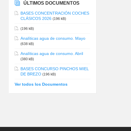
ÚLTIMOS DOCUMENTOS
BASES CONCENTRACIÓN COCHES
CLÁSICOS 2026
(196 kB)
(196 kB)
Analíticas agua de consumo. Mayo
(638 kB)
Analíticas agua de consumo. Abril
(380 kB)
BASES CONCURSO PINCHOS MIEL
DE BREZO
(196 kB)
Ver todos los Documentos