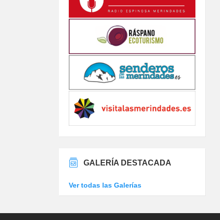
GALERÍA DESTACADA
Ver todas las Galerías