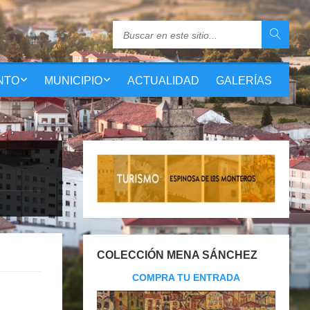
NTO
MUNICIPIO
ACTUALIDAD
GALERÍAS
COLECCIÓN MENA SÁNCHEZ
COMPRA TU ENTRADA