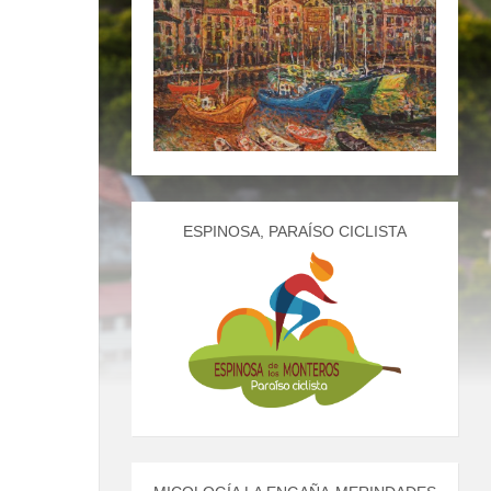
ESPINOSA, PARAÍSO CICLISTA