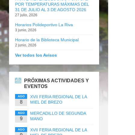
POR TEMPERATURAS MÁXIMAS DEL
31 DE JULIO AL 3 DE AGOSTO 2026
27 julio, 2026
Horarios Polideportivo La Riva
3 junio, 2026
Horario de la Biblioteca Municipal
2 junio, 2026
Ver todos los Avisos
PRÓXIMAS ACTIVIDADES Y
EVENTOS
XVII FERIA REGIONAL DE LA
AGO
8
MIEL DE BREZO
MERCADILLO DE SEGUNDA
AGO
9
MANO
XVII FERIA REGIONAL DE LA
AGO