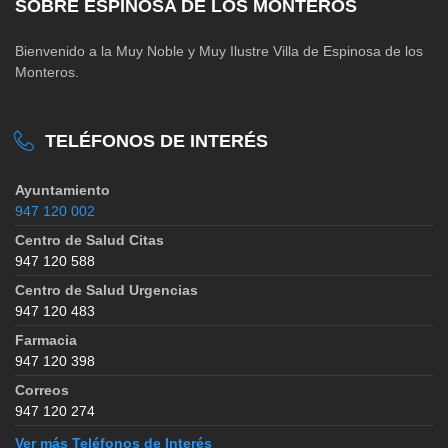
SOBRE ESPINOSA DE LOS MONTEROS
Bienvenido a la Muy Noble y Muy Ilustre Villa de Espinosa de los
Monteros.
TELÉFONOS DE INTERÉS
Ayuntamiento
947 120 002
Centro de Salud Citas
947 120 588
Centro de Salud Urgencias
947 120 483
Farmacia
947 120 398
Correos
947 120 274
Ver más Teléfonos de Interés