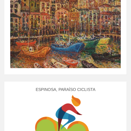
ESPINOSA, PARAÍSO CICLISTA