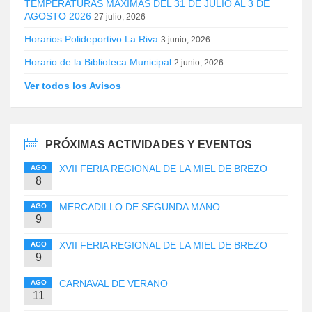
TEMPERATURAS MÁXIMAS DEL 31 DE JULIO AL 3 DE
AGOSTO 2026
27 julio, 2026
Horarios Polideportivo La Riva
3 junio, 2026
Horario de la Biblioteca Municipal
2 junio, 2026
Ver todos los Avisos
PRÓXIMAS ACTIVIDADES Y EVENTOS
XVII FERIA REGIONAL DE LA MIEL DE BREZO
AGO
8
MERCADILLO DE SEGUNDA MANO
AGO
9
XVII FERIA REGIONAL DE LA MIEL DE BREZO
AGO
9
CARNAVAL DE VERANO
AGO
11