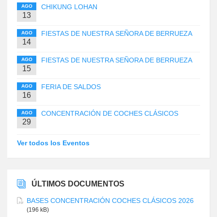
CHIKUNG LOHAN
AGO
13
FIESTAS DE NUESTRA SEÑORA DE BERRUEZA
AGO
14
FIESTAS DE NUESTRA SEÑORA DE BERRUEZA
AGO
15
FERIA DE SALDOS
AGO
16
CONCENTRACIÓN DE COCHES CLÁSICOS
AGO
29
Ver todos los Eventos
ÚLTIMOS DOCUMENTOS
BASES CONCENTRACIÓN COCHES CLÁSICOS 2026
(196 kB)