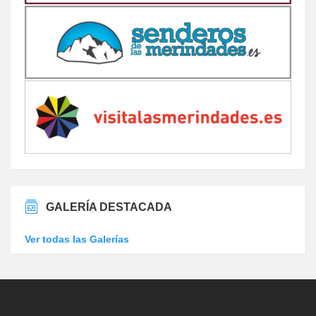
GALERÍA DESTACADA
Ver todas las Galerías