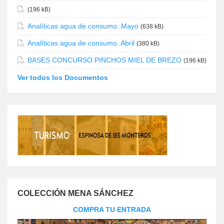
(196 kB)
Analíticas agua de consumo. Mayo
(638 kB)
Analíticas agua de consumo. Abril
(380 kB)
BASES CONCURSO PINCHOS MIEL DE BREZO
(196 kB)
Ver todos los Documentos
COLECCIÓN MENA SÁNCHEZ
COMPRA TU ENTRADA