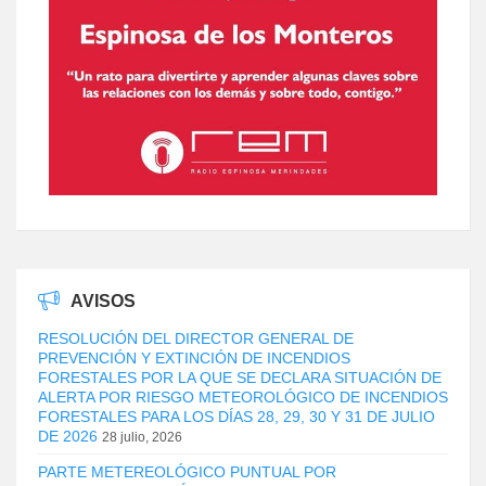
AVISOS
RESOLUCIÓN DEL DIRECTOR GENERAL DE
PREVENCIÓN Y EXTINCIÓN DE INCENDIOS
FORESTALES POR LA QUE SE DECLARA SITUACIÓN DE
ALERTA POR RIESGO METEOROLÓGICO DE INCENDIOS
FORESTALES PARA LOS DÍAS 28, 29, 30 Y 31 DE JULIO
DE 2026
28 julio, 2026
PARTE METEREOLÓGICO PUNTUAL POR