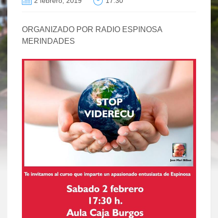
2 febrero, 2019
17:30
ORGANIZADO POR RADIO ESPINOSA
MERINDADES