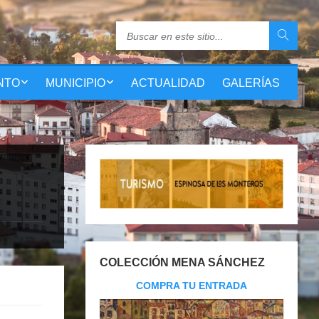
NTO
MUNICIPIO
ACTUALIDAD
GALERÍAS
COLECCIÓN MENA SÁNCHEZ
COMPRA TU ENTRADA