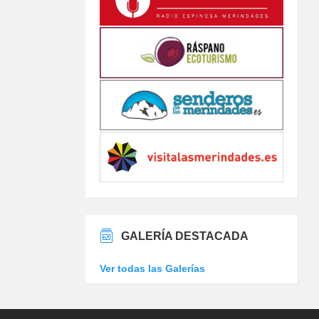
GALERÍA DESTACADA
Ver todas las Galerías