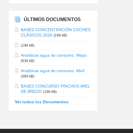
ÚLTIMOS DOCUMENTOS
BASES CONCENTRACIÓN COCHES
CLÁSICOS 2026
(196 kB)
(196 kB)
Analíticas agua de consumo. Mayo
(638 kB)
Analíticas agua de consumo. Abril
(380 kB)
BASES CONCURSO PINCHOS MIEL
DE BREZO
(196 kB)
Ver todos los Documentos