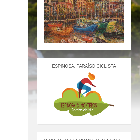
ESPINOSA, PARAÍSO CICLISTA