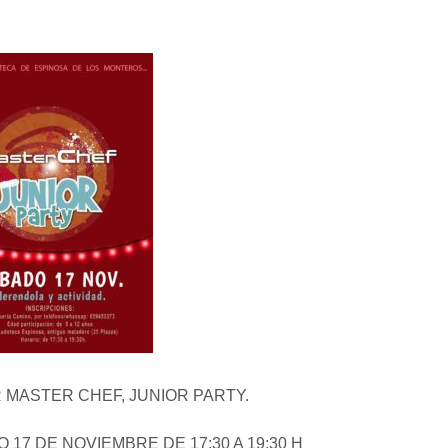
 MASTER CHEF, JUNIOR PARTY.
 17 DE NOVIEMBRE DE 17:30 A 19:30 H