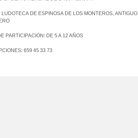
 LUDOTECA DE ESPINOSA DE LOS MONTEROS, ANTIGUO
ERO
E PARTICIPACIÓN: DE 5 A 12 AÑOS
CIONES: 659 45 33 73