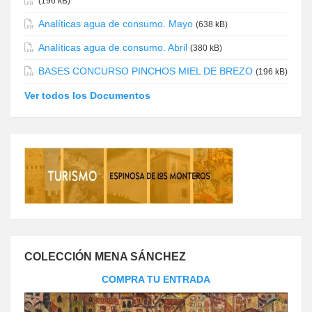
(196 kB)
Analíticas agua de consumo. Mayo
(638 kB)
Analíticas agua de consumo. Abril
(380 kB)
BASES CONCURSO PINCHOS MIEL DE BREZO
(196 kB)
Ver todos los Documentos
COLECCIÓN MENA SÁNCHEZ
COMPRA TU ENTRADA