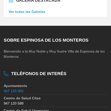
GALERÍA DESTACADA
Ver todas las Galerías
SOBRE ESPINOSA DE LOS MONTEROS
Bienvenido a la Muy Noble y Muy Ilustre Villa de Espinosa de los
Monteros.
TELÉFONOS DE INTERÉS
Ayuntamiento
947 120 002
Centro de Salud Citas
947 120 588
Centro de Salud Urgencias