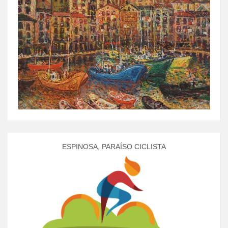
ESPINOSA, PARAÍSO CICLISTA