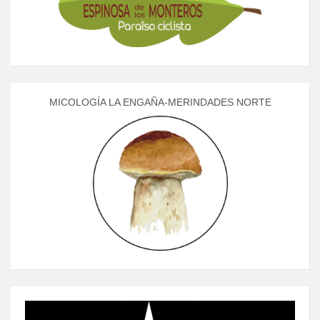
MICOLOGÍA LA ENGAÑA-MERINDADES NORTE