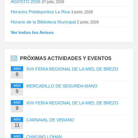
AGOSTO 2026
27 julio, 2026
Horarios Polideportivo La Riva
3 junio, 2026
Horario de la Biblioteca Municipal
2 junio, 2026
Ver todos los Avisos
PRÓXIMAS ACTIVIDADES Y EVENTOS
XVII FERIA REGIONAL DE LA MIEL DE BREZO
AGO
8
MERCADILLO DE SEGUNDA MANO
AGO
9
XVII FERIA REGIONAL DE LA MIEL DE BREZO
AGO
9
CARNAVAL DE VERANO
AGO
11
CHIKUNG LOHAN
AGO