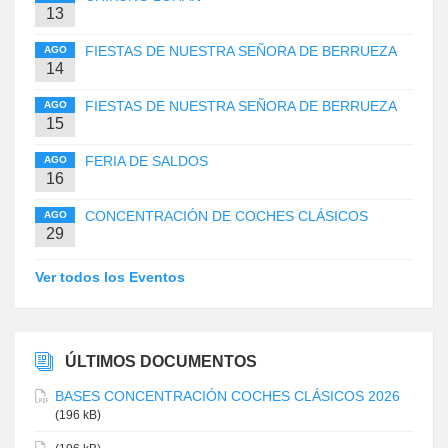
13
FIESTAS DE NUESTRA SEÑORA DE BERRUEZA
AGO
14
FIESTAS DE NUESTRA SEÑORA DE BERRUEZA
AGO
15
FERIA DE SALDOS
AGO
16
CONCENTRACIÓN DE COCHES CLÁSICOS
AGO
29
Ver todos los Eventos
ÚLTIMOS DOCUMENTOS
BASES CONCENTRACIÓN COCHES CLÁSICOS 2026
(196 kB)