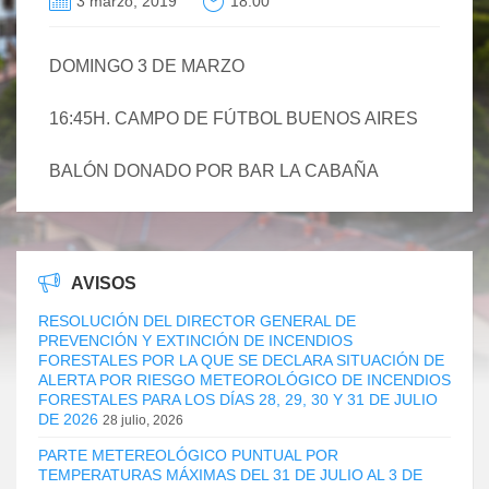
3 marzo, 2019
18:00
DOMINGO 3 DE MARZO
16:45H. CAMPO DE FÚTBOL BUENOS AIRES
BALÓN DONADO POR BAR LA CABAÑA
AVISOS
RESOLUCIÓN DEL DIRECTOR GENERAL DE
PREVENCIÓN Y EXTINCIÓN DE INCENDIOS
FORESTALES POR LA QUE SE DECLARA SITUACIÓN DE
ALERTA POR RIESGO METEOROLÓGICO DE INCENDIOS
FORESTALES PARA LOS DÍAS 28, 29, 30 Y 31 DE JULIO
DE 2026
28 julio, 2026
PARTE METEREOLÓGICO PUNTUAL POR
TEMPERATURAS MÁXIMAS DEL 31 DE JULIO AL 3 DE