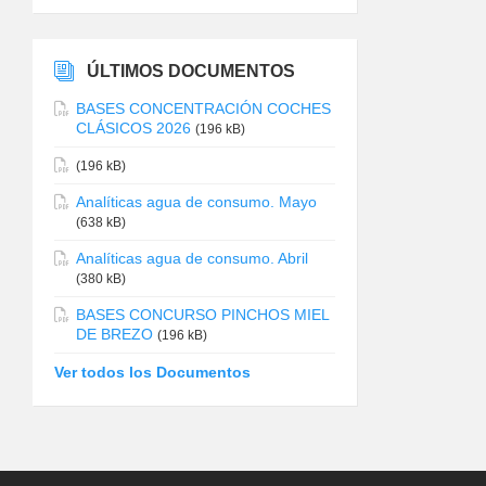
ÚLTIMOS DOCUMENTOS
BASES CONCENTRACIÓN COCHES
CLÁSICOS 2026
(196 kB)
(196 kB)
Analíticas agua de consumo. Mayo
(638 kB)
Analíticas agua de consumo. Abril
(380 kB)
BASES CONCURSO PINCHOS MIEL
DE BREZO
(196 kB)
Ver todos los Documentos