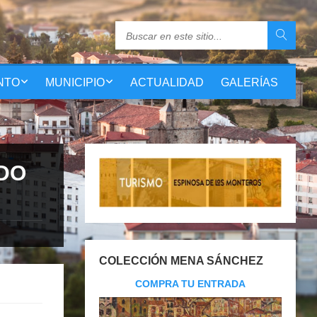
NTO
MUNICIPIO
ACTUALIDAD
GALERÍAS
NDO
COLECCIÓN MENA SÁNCHEZ
COMPRA TU ENTRADA