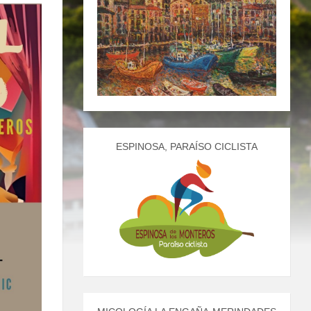
ESPINOSA, PARAÍSO CICLISTA