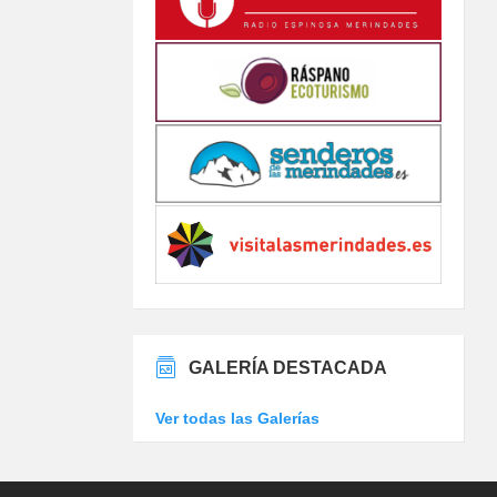
GALERÍA DESTACADA
Ver todas las Galerías