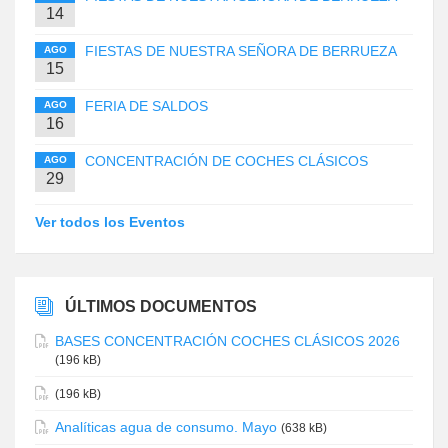
14
FIESTAS DE NUESTRA SEÑORA DE BERRUEZA
AGO
15
FERIA DE SALDOS
AGO
16
CONCENTRACIÓN DE COCHES CLÁSICOS
AGO
29
Ver todos los Eventos
ÚLTIMOS DOCUMENTOS
BASES CONCENTRACIÓN COCHES CLÁSICOS 2026
(196 kB)
(196 kB)
Analíticas agua de consumo. Mayo
(638 kB)