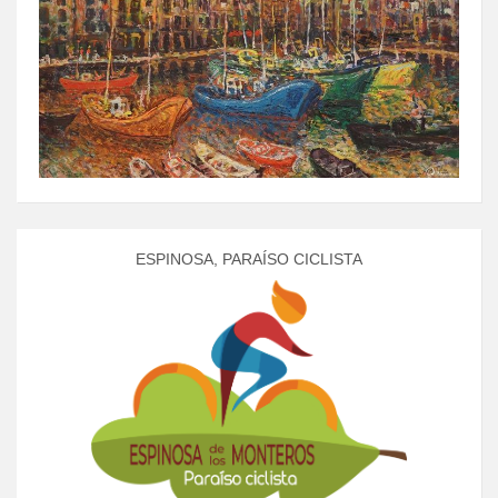
ESPINOSA, PARAÍSO CICLISTA