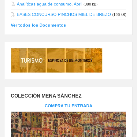
Analíticas agua de consumo. Abril
(380 kB)
BASES CONCURSO PINCHOS MIEL DE BREZO
(196 kB)
Ver todos los Documentos
COLECCIÓN MENA SÁNCHEZ
COMPRA TU ENTRADA