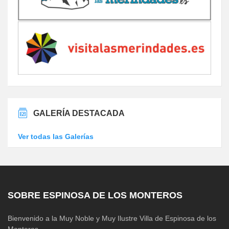
GALERÍA DESTACADA
Ver todas las Galerías
SOBRE ESPINOSA DE LOS MONTEROS
Bienvenido a la Muy Noble y Muy Ilustre Villa de Espinosa de los
Monteros.