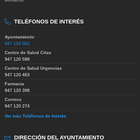
TELÉFONOS DE INTERÉS
Ayuntamiento
947 120 002
Centro de Salud Citas
947 120 588
Centro de Salud Urgencias
947 120 483
Farmacia
947 120 398
Correos
947 120 274
Ver más Teléfonos de Interés
DIRECCIÓN DEL AYUNTAMIENTO