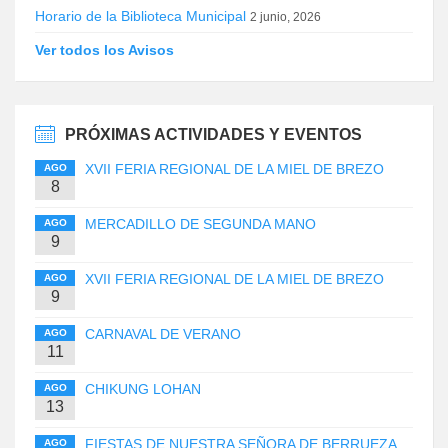
Horario de la Biblioteca Municipal
2 junio, 2026
Ver todos los Avisos
PRÓXIMAS ACTIVIDADES Y EVENTOS
XVII FERIA REGIONAL DE LA MIEL DE BREZO
AGO
8
MERCADILLO DE SEGUNDA MANO
AGO
9
XVII FERIA REGIONAL DE LA MIEL DE BREZO
AGO
9
CARNAVAL DE VERANO
AGO
11
CHIKUNG LOHAN
AGO
13
FIESTAS DE NUESTRA SEÑORA DE BERRUEZA
AGO