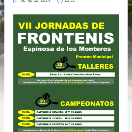
30 marzo, 2024
12:31