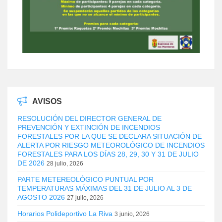
AVISOS
RESOLUCIÓN DEL DIRECTOR GENERAL DE
PREVENCIÓN Y EXTINCIÓN DE INCENDIOS
FORESTALES POR LA QUE SE DECLARA SITUACIÓN DE
ALERTA POR RIESGO METEOROLÓGICO DE INCENDIOS
FORESTALES PARA LOS DÍAS 28, 29, 30 Y 31 DE JULIO
DE 2026
28 julio, 2026
PARTE METEREOLÓGICO PUNTUAL POR
TEMPERATURAS MÁXIMAS DEL 31 DE JULIO AL 3 DE
AGOSTO 2026
27 julio, 2026
Horarios Polideportivo La Riva
3 junio, 2026