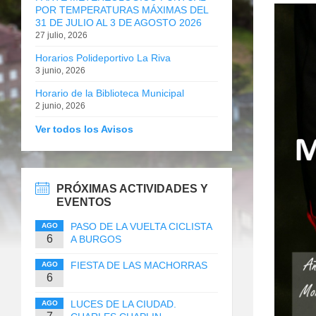
POR TEMPERATURAS MÁXIMAS DEL
31 DE JULIO AL 3 DE AGOSTO 2026
27 julio, 2026
Horarios Polideportivo La Riva
3 junio, 2026
Horario de la Biblioteca Municipal
2 junio, 2026
Ver todos los Avisos
PRÓXIMAS ACTIVIDADES Y
EVENTOS
PASO DE LA VUELTA CICLISTA
AGO
6
A BURGOS
FIESTA DE LAS MACHORRAS
AGO
6
LUCES DE LA CIUDAD.
AGO