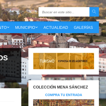
NTO
MUNICIPIO
ACTUALIDAD
GALERÍAS
OS
COLECCIÓN MENA SÁNCHEZ
COMPRA TU ENTRADA