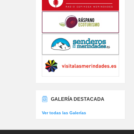
GALERÍA DESTACADA
Ver todas las Galerías