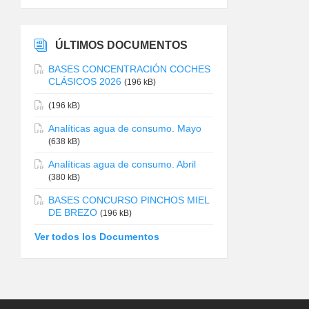
ÚLTIMOS DOCUMENTOS
BASES CONCENTRACIÓN COCHES
CLÁSICOS 2026
(196 kB)
(196 kB)
Analíticas agua de consumo. Mayo
(638 kB)
Analíticas agua de consumo. Abril
(380 kB)
BASES CONCURSO PINCHOS MIEL
DE BREZO
(196 kB)
Ver todos los Documentos