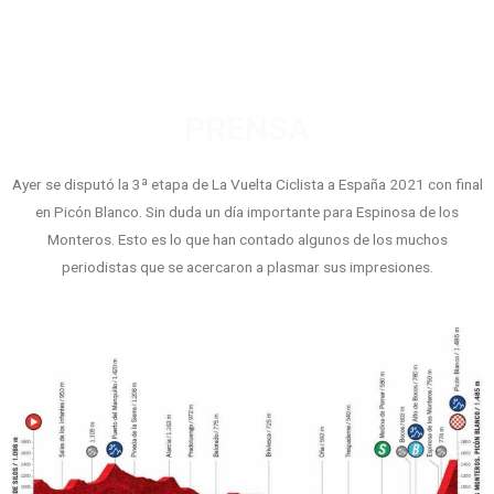
PRENSA
Ayer se disputó la 3ª etapa de La Vuelta Ciclista a España 2021 con final
en Picón Blanco. Sin duda un día importante para Espinosa de los
Monteros. Esto es lo que han contado algunos de los muchos
periodistas que se acercaron a plasmar sus impresiones.