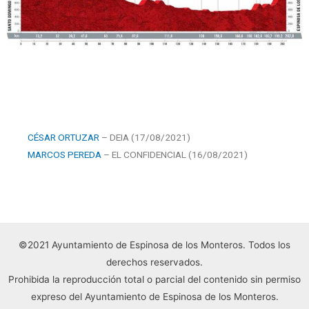
CÉSAR ORTUZAR
– DEIA (17/08/2021)
MARCOS PEREDA
– EL CONFIDENCIAL (16/08/2021)
©2021 Ayuntamiento de Espinosa de los Monteros. Todos los
derechos reservados.
Prohibida la reproducción total o parcial del contenido sin permiso
expreso del Ayuntamiento de Espinosa de los Monteros.