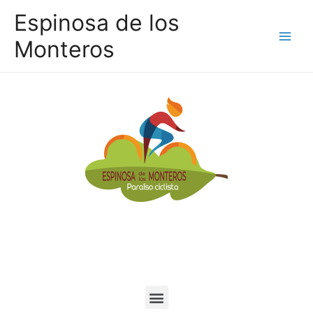
Espinosa de los
Monteros